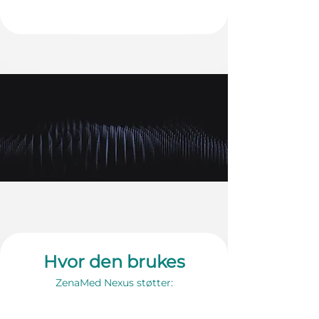
Hvor den brukes
ZenaMed Nexus støtter: