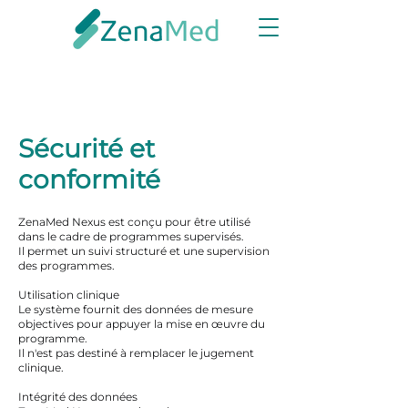
Sécurité et
conformité
ZenaMed Nexus est conçu pour être utilisé
dans le cadre de programmes supervisés.
Il permet un suivi structuré et une supervision
des programmes.
Utilisation clinique
Le système fournit des données de mesure
objectives pour appuyer la mise en œuvre du
programme.
Il n'est pas destiné à remplacer le jugement
clinique.
Intégrité des données