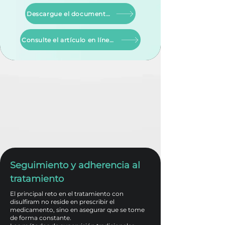
Descargue el documento aquí.
Consulte el artículo en línea aquí.
Seguimiento y adherencia al
tratamiento
El principal reto en el tratamiento con
disulfiram no reside en prescribir el
medicamento, sino en asegurar que se tome
de forma constante.