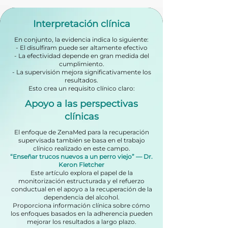
Interpretación clínica
En conjunto, la evidencia indica lo siguiente:
- El disulfiram puede ser altamente efectivo
- La efectividad depende en gran medida del
cumplimiento.
- La supervisión mejora significativamente los
resultados.
Esto crea un requisito clínico claro:
Apoyo a las perspectivas
clínicas
El enfoque de ZenaMed para la recuperación
supervisada también se basa en el trabajo
clínico realizado en este campo.
“Enseñar trucos nuevos a un perro viejo” — Dr.
Keron Fletcher
Este artículo explora el papel de la
monitorización estructurada y el refuerzo
conductual en el apoyo a la recuperación de la
dependencia del alcohol.
Proporciona información clínica sobre cómo
los enfoques basados en la adherencia pueden
mejorar los resultados a largo plazo.